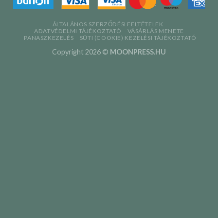
ÁLTALÁNOS SZERZŐDÉSI FELTÉTELEK
ADATVÉDELMI TÁJÉKOZTATÓ
VÁSÁRLÁS MENETE
PANASZKEZELÉS
SÜTI (COOKIE) KEZELÉSI TÁJÉKOZTATÓ
Copyright 2026 ©
MOONPRESS.HU