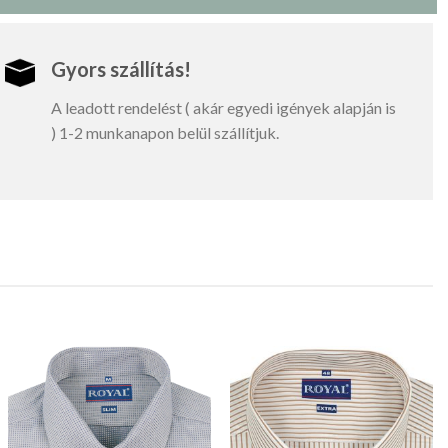
Gyors szállítás!
A leadott rendelést ( akár egyedi igények alapján is
) 1-2 munkanapon belül szállítjuk.