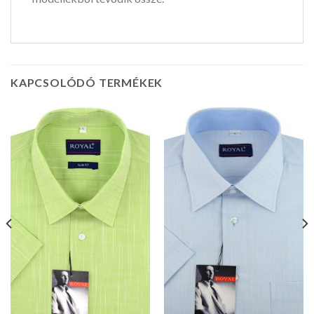
KAPCSOLÓDÓ TERMÉKEK