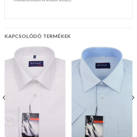
KAPCSOLÓDÓ TERMÉKEK