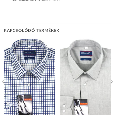
KAPCSOLÓDÓ TERMÉKEK